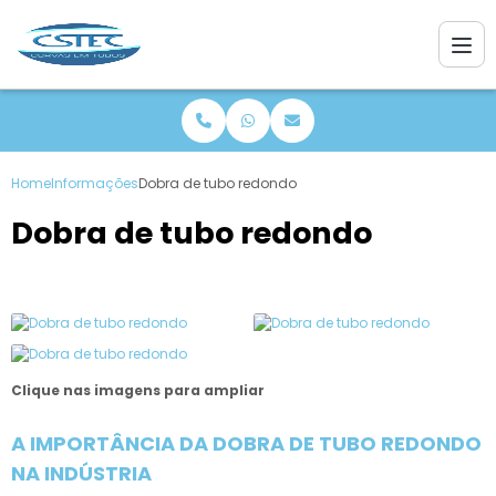
Home
Informações
Dobra de tubo redondo
Dobra de tubo redondo
Clique nas imagens para ampliar
A IMPORTÂNCIA DA DOBRA DE TUBO REDONDO
NA INDÚSTRIA