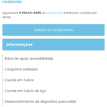
redondo
Ligue para
11 99443-6985
ou
clique aqui
e entre em contato por
email.
Solicite um orçamento
Informações
Barra de apoio acessibilidade
Conjuntos soldados
Curvas em tubos
Curvas em tubos de aço
Desenvolvimento de dispositivo para solda