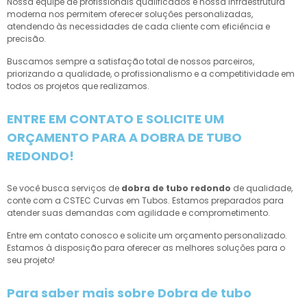
Nossa equipe de profissionais qualificados e nossa infraestrutura
moderna nos permitem oferecer soluções personalizadas,
atendendo às necessidades de cada cliente com eficiência e
precisão.
Buscamos sempre a satisfação total de nossos parceiros,
priorizando a qualidade, o profissionalismo e a competitividade em
todos os projetos que realizamos.
ENTRE EM CONTATO E SOLICITE UM
ORÇAMENTO PARA A DOBRA DE TUBO
REDONDO!
Se você busca serviços de
dobra de tubo redondo
de qualidade,
conte com a CSTEC Curvas em Tubos. Estamos preparados para
atender suas demandas com agilidade e comprometimento.
Entre em contato conosco e solicite um orçamento personalizado.
Estamos à disposição para oferecer as melhores soluções para o
seu projeto!
Para saber mais sobre Dobra de tubo