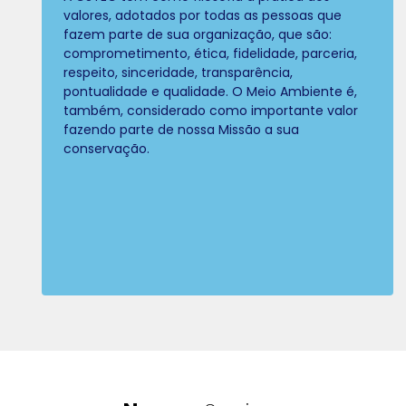
valores, adotados por todas as pessoas que
fazem parte de sua organização, que são:
comprometimento, ética, fidelidade, parceria,
respeito, sinceridade, transparência,
pontualidade e qualidade. O Meio Ambiente é,
também, considerado como importante valor
fazendo parte de nossa Missão a sua
conservação.