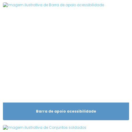
Barra de apoio acessibilidade