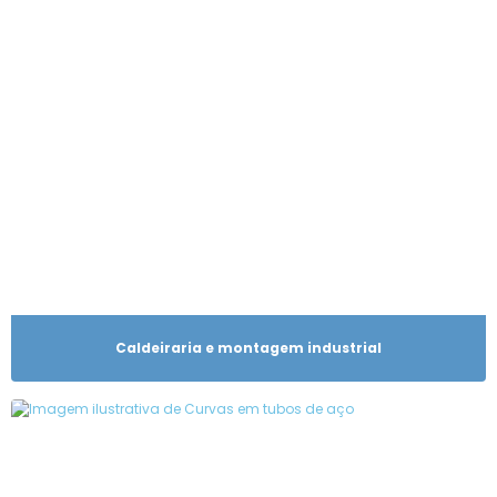
Caldeiraria e montagem industrial