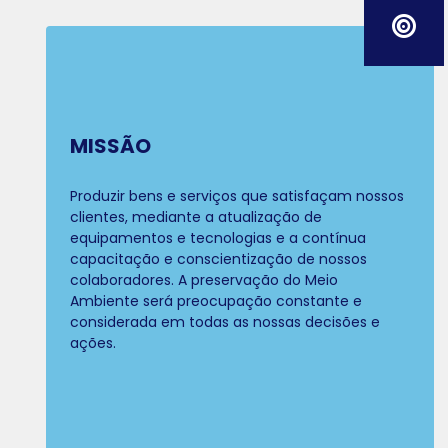
MISSÃO
Produzir bens e serviços que satisfaçam nossos
clientes, mediante a atualização de
equipamentos e tecnologias e a contínua
capacitação e conscientização de nossos
colaboradores. A preservação do Meio
Ambiente será preocupação constante e
considerada em todas as nossas decisões e
ações.