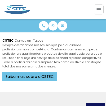
CSTEC
Curvas em Tubos
Sempre destacamos nossos serviços pela qualidade,
profissionalismo e competência. Contamos com uma equipe de
profissionais qualificados e produtos de alta qualidade, para que o
resultado final seja um serviço de excelência a preços competitivos.
Toda a política da nossa empresa têm como objetivo a satisfação
total dos nossos estimados clientes.
Saiba mais sobre a CSTEC