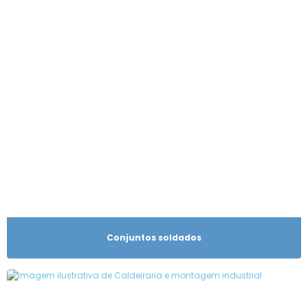
Conjuntos soldados