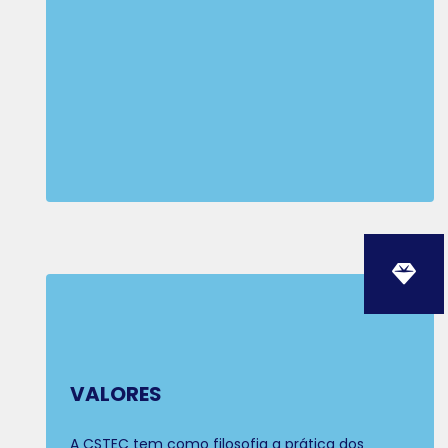
VALORES
A CSTEC tem como filosofia a prática dos