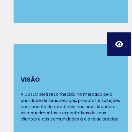
VISÃO
A CSTEC será reconhecida no mercado pela
qualidade de seus serviços, produtos e soluções
com padrão de referência nacional. Atenderá
os requerimentos e expectativas de seus
clientes e das comunidades à ela relacionadas.