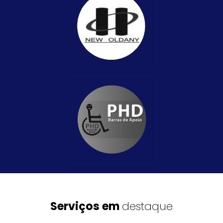
Serviços em
destaque