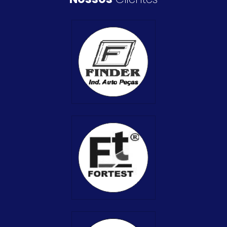
Ver Produto